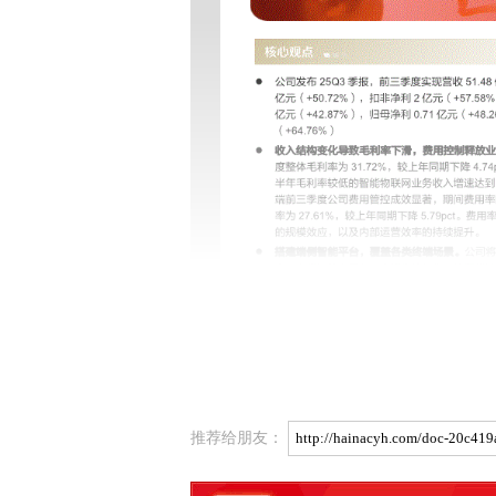
推荐给朋友：