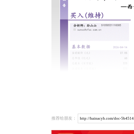
推荐给朋友：