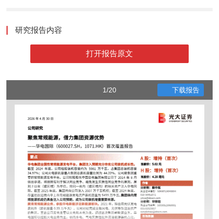
研究报告内容
打开报告原文
1/20
下载报告