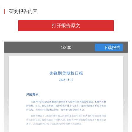
研究报告内容
打开报告原文
1/230
下载报告