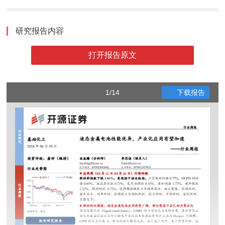
研究报告内容
打开报告原文
1/14
下载报告